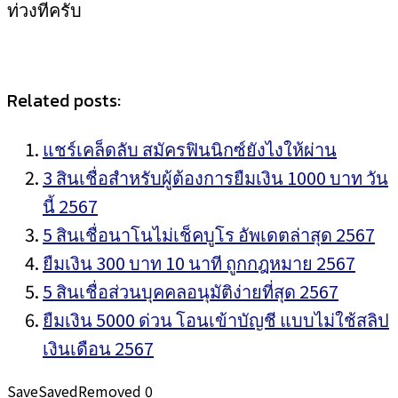
ท่วงทีครับ
Related posts:
แชร์เคล็ดลับ สมัครฟินนิกซ์ยังไงให้ผ่าน
3 สินเชื่อสำหรับผู้ต้องการยืมเงิน 1000 บาท วัน
นี้ 2567
5 สินเชื่อนาโนไม่เช็คบูโร อัพเดตล่าสุด 2567
ยืมเงิน 300 บาท 10 นาที ถูกกฎหมาย 2567
5 สินเชื่อส่วนบุคคลอนุมัติง่ายที่สุด 2567
ยืมเงิน 5000 ด่วน โอนเข้าบัญชี แบบไม่ใช้สลิป
เงินเดือน 2567
Save
Saved
Removed
0