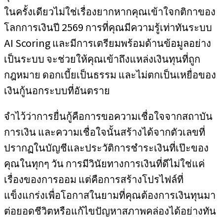
ในครั้งเดียวไม่ใช่เรื่องยากหากคุณเข้าใจกติกาของ
โลกการเงินปี 2569 การที่คุณมีความรู้เท่าทันระบบ
AI Scoring และมีการเตรียมพร้อมด้านข้อมูลอย่าง
เป็นระบบ จะช่วยให้คุณเข้าถึงแหล่งเงินทุนที่ถูก
กฎหมาย ดอกเบี้ยเป็นธรรม และไม่ตกเป็นเหยื่อของ
เงินกู้นอกระบบที่อันตราย
จำไว้ว่าการยื่นกู้คือการขอความเชื่อใจจากสถาบัน
การเงิน และความเชื่อใจนั้นสร้างได้จากตัวเลขที่
ปรากฏในบัญชีและประวัติการชำระเงินที่เป๊ะของ
คุณในทุกๆ วัน การมีวินัยทางการเงินที่ดีไม่ใช่แค่
เรื่องของการออม แต่คือการสร้างโปรไฟล์ที่
แข็งแกร่งเพื่อโอกาสในยามที่คุณต้องการเงินทุนมา
ต่อยอดชีวิตหรือแก้ไขปัญหาสภาพคล่องได้อย่างทัน