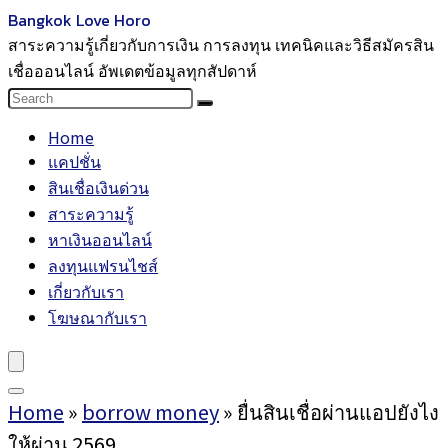
Bangkok Love Horo
สาระความรู้เกี่ยวกับการเงิน การลงทุน เทคนิคและวิธีสมัครสิน
เชื่อออนไลน์ อัพเดตข้อมูลทุกสัปดาห์
Home
แคปชั่น
สินเชื่อเงินด่วน
สาระความรู้
หาเงินออนไลน์
ลงทุนแฟรนไชส์
เกี่ยวกับเรา
โฆษณากับเรา
Home
»
borrow money
»
ยื่นสินเชื่อผ่านแอปยังไง
ให้ผ่าน 2569