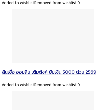
Added to wishlist
Removed from wishlist
0
สินเชื่อ ออมสิน เติมตังค์ ยืมเงิน 5000 ด่วน 2569
Added to wishlist
Removed from wishlist
0