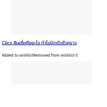
Clicx สินเชื่อคืออะไร ทำไมปิดตัวชั่วคราว
Added to wishlist
Removed from wishlist
0