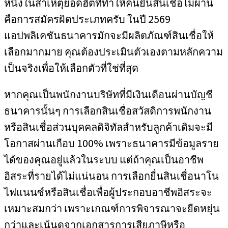
หนึ่งในสาเหตุยอดฮิตที่ทำให้คนยื่นสินเชื่อไม่ผ่าน
คือการสมัครผิดประเภทครับ ในปี 2569
แอปพลิเคชันธนาคารมักจะมีผลิตภัณฑ์สินเชื่อให้
เลือกมากมาย คุณต้องประเมินตัวเองตามหลักความ
เป็นจริงเพื่อให้เลือกตัวที่ใช่ที่สุด
หากคุณเป็นพนักงานบริษัทที่มีเงินเดือนผ่านบัญชี
ธนาคารนั้นๆ การเลือกสินเชื่อสวัสดิการพนักงาน
หรือสินเชื่อส่วนบุคคลดิจิทัลสำหรับลูกค้าเดิมจะมี
โอกาสผ่านเกือบ 100% เพราะธนาคารมีข้อมูลราย
ได้ของคุณอยู่แล้วในระบบ แต่ถ้าคุณเป็นอาชีพ
อิสระที่รายได้ไม่แน่นอน การเลือกยื่นสินเชื่อนาโน
ไฟแนนซ์หรือสินเชื่อเพื่อผู้ประกอบอาชีพอิสระจะ
เหมาะสมกว่า เพราะเกณฑ์การพิจารณาจะยืดหยุ่น
กว่าและเน้นดูจากเอกสารการเสียภาษีหรือ