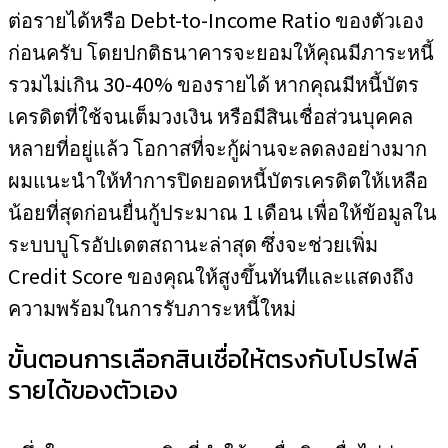
ต่อรายได้หรือ Debt-to-Income Ratio ของตัวเอง
ก่อนครับ โดยปกติธนาคารจะยอมให้คุณมีภาระหนี้
รวมไม่เกิน 30-40% ของรายได้ หากคุณมีหนี้บัตร
เครดิตที่ใช้จนเต็มวงเงิน หรือมีสินเชื่อส่วนบุคคล
หลายที่อยู่แล้ว โอกาสที่จะกู้ผ่านจะลดลงอย่างมาก
ผมแนะนำให้ทำการปิดยอดหนี้บัตรเครดิตให้เหลือ
น้อยที่สุดก่อนยื่นกู้ประมาณ 1 เดือน เพื่อให้ข้อมูลใน
ระบบบูโรอัปเดตสถานะล่าสุด ซึ่งจะช่วยเพิ่ม
Credit Score ของคุณให้สูงขึ้นทันทีและแสดงถึง
ความพร้อมในการรับภาระหนี้ใหม่
ขั้นตอนการเลือกสินเชื่อให้ตรงกับโปรไฟล์
รายได้ของตัวเอง