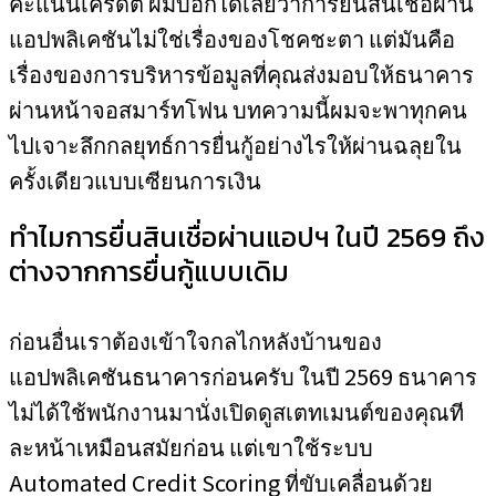
คะแนนเครดิต ผมบอกได้เลยว่าการยื่นสินเชื่อผ่าน
แอปพลิเคชันไม่ใช่เรื่องของโชคชะตา แต่มันคือ
เรื่องของการบริหารข้อมูลที่คุณส่งมอบให้ธนาคาร
ผ่านหน้าจอสมาร์ทโฟน บทความนี้ผมจะพาทุกคน
ไปเจาะลึกกลยุทธ์การยื่นกู้อย่างไรให้ผ่านฉลุยใน
ครั้งเดียวแบบเซียนการเงิน
ทำไมการยื่นสินเชื่อผ่านแอปฯ ในปี 2569 ถึง
ต่างจากการยื่นกู้แบบเดิม
ก่อนอื่นเราต้องเข้าใจกลไกหลังบ้านของ
แอปพลิเคชันธนาคารก่อนครับ ในปี 2569 ธนาคาร
ไม่ได้ใช้พนักงานมานั่งเปิดดูสเตทเมนต์ของคุณที
ละหน้าเหมือนสมัยก่อน แต่เขาใช้ระบบ
Automated Credit Scoring ที่ขับเคลื่อนด้วย