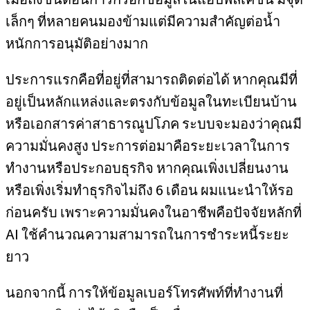
เล็กๆ ที่หลายคนมองข้ามแต่มีความสำคัญต่อน้ำ
หนักการอนุมัติอย่างมาก
ประการแรกคือที่อยู่ที่สามารถติดต่อได้ หากคุณมีที่
อยู่เป็นหลักแหล่งและตรงกับข้อมูลในทะเบียนบ้าน
หรือเอกสารค่าสาธารณูปโภค ระบบจะมองว่าคุณมี
ความมั่นคงสูง ประการต่อมาคือระยะเวลาในการ
ทำงานหรือประกอบธุรกิจ หากคุณเพิ่งเปลี่ยนงาน
หรือเพิ่งเริ่มทำธุรกิจไม่ถึง 6 เดือน ผมแนะนำให้รอ
ก่อนครับ เพราะความมั่นคงในอาชีพคือปัจจัยหลักที่
AI ใช้คำนวณความสามารถในการชำระหนี้ระยะ
ยาว
นอกจากนี้ การให้ข้อมูลเบอร์โทรศัพท์ที่ทำงานที่