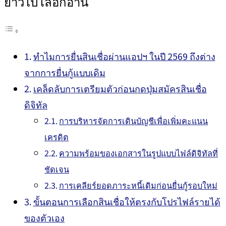
ยาวไป เลือกอ่าน
ทำไมการยื่นสินเชื่อผ่านแอปฯ ในปี 2569 ถึงต่าง
จากการยื่นกู้แบบเดิม
เคล็ดลับการเตรียมตัวก่อนกดปุ่มสมัครสินเชื่อ
ดิจิทัล
การบริหารจัดการเดินบัญชีเพื่อเพิ่มคะแนน
เครดิต
ความพร้อมของเอกสารในรูปแบบไฟล์ดิจิทัลที่
ชัดเจน
การเคลียร์ยอดภาระหนี้เดิมก่อนยื่นกู้รอบใหม่
ขั้นตอนการเลือกสินเชื่อให้ตรงกับโปรไฟล์รายได้
ของตัวเอง