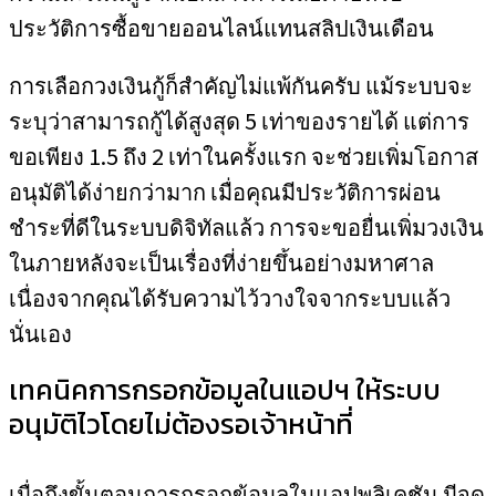
ประวัติการซื้อขายออนไลน์แทนสลิปเงินเดือน
การเลือกวงเงินกู้ก็สำคัญไม่แพ้กันครับ แม้ระบบจะ
ระบุว่าสามารถกู้ได้สูงสุด 5 เท่าของรายได้ แต่การ
ขอเพียง 1.5 ถึง 2 เท่าในครั้งแรก จะช่วยเพิ่มโอกาส
อนุมัติได้ง่ายกว่ามาก เมื่อคุณมีประวัติการผ่อน
ชำระที่ดีในระบบดิจิทัลแล้ว การจะขอยื่นเพิ่มวงเงิน
ในภายหลังจะเป็นเรื่องที่ง่ายขึ้นอย่างมหาศาล
เนื่องจากคุณได้รับความไว้วางใจจากระบบแล้ว
นั่นเอง
เทคนิคการกรอกข้อมูลในแอปฯ ให้ระบบ
อนุมัติไวโดยไม่ต้องรอเจ้าหน้าที่
เมื่อถึงขั้นตอนการกรอกข้อมูลในแอปพลิเคชัน มีจุด