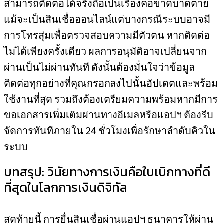
สามารถติดต่อได้จริงถือเป็นเรื่องคอขาดบาดตาย
แม้จะเป็นสินเชื่อออนไลน์แต่บางกรณีระบบอาจมี
การโทรสุ่มเพื่อตรวจสอบความมีตัวตน หากติดต่อ
ไม่ได้เพียงครั้งเดียว ผลการอนุมัติอาจเปลี่ยนจาก
ผ่านเป็นไม่ผ่านทันที ดังนั้นต้องมั่นใจว่าข้อมูล
ติดต่อทุกอย่างที่คุณกรอกลงไปนั้นอัปเดตและพร้อม
ใช้งานที่สุด รวมถึงต้องเตรียมความพร้อมหากมีการ
ขอเอกสารเพิ่มเติมผ่านทางอีเมลหรือแอปฯ ต้องรีบ
จัดการทันทีภายใน 24 ชั่วโมงเพื่อรักษาลำดับคิวใน
ระบบ
บทสรุป: วินัยทางการเงินคือใบเบิกทางที่ดี
ที่สุดในโลกการเงินดิจิทัล
สุดท้ายนี้ การยื่นสินเชื่อผ่านแอปฯ ธนาคารให้ผ่าน