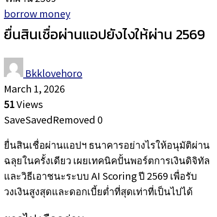
borrow money
ยื่นสินเชื่อผ่านแอปยังไงให้ผ่าน 2569
Bkklovehoro
March 1, 2026
51
Views
Save
Saved
Removed
0
ยื่นสินเชื่อผ่านแอปฯ ธนาคารอย่างไรให้อนุมัติผ่าน
ฉลุยในครั้งเดียว เผยเทคนิคปั้นพอร์ตการเงินดิจิทัล
และวิธีเอาชนะระบบ AI Scoring ปี 2569 เพื่อรับ
วงเงินสูงสุดและดอกเบี้ยต่ำที่สุดเท่าที่เป็นไปได้