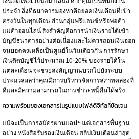
เงินสดไหลเวียนสม่ำเสมอ หากคุณเป็นพนักงาน
ประจำ สิ่งที่ธนาคารมองหาคือยอดเงินเดือนที่เข้า
ตรงวันในทุกเดือน ส่วนกลุ่มฟรีแลนซ์หรือพ่อค้า
แม่ค้าออนไลน์ สิ่งสำคัญคือการนำเงินรายได้เข้า
บัญชีธนาคารอย่างต่อเนื่องและไม่ควรถอนเงินออก
จนยอดคงเหลือเป็นศูนย์ในวันเดียวกัน การรักษา
เงินติดบัญชีไว้ประมาณ 10-20% ของรายได้ใน
แต่ละเดือน จะช่วยส่งสัญญาณบวกไปยังระบบ
ประมวลผลว่าคุณมีการบริหารจัดการสภาพคล่องที่
ดีและมีความสามารถในการชำระหนี้คืนได้จริง
ความพร้อมของเอกสารในรูปแบบไฟล์ดิจิทัลที่ชัดเจน
แม้จะเป็นการสมัครผ่านแอปฯ แต่เอกสารพื้นฐาน
อย่าง หนังสือรับรองเงินเดือน สลิปเงินเดือนล่าสุด