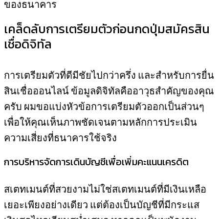
ของธนาคาร
เคล็ดลับการเตรียมตัวก่อนกดปุ่มสมัครสิน
เชื่อดิจิทัล
การเตรียมตัวที่ดีมีชัยไปกว่าครึ่ง และสำหรับการยื่น
สินเชื่อออนไลน์ ข้อมูลดิจิทัลคืออาวุธสำคัญของคุณ
ครับ ผมขอแบ่งหัวข้อการเตรียมตัวออกเป็นส่วนๆ
เพื่อให้คุณเห็นภาพชัดเจนตามหลักการประเมิน
ความเสี่ยงที่ธนาคารใช้จริง
การบริหารจัดการเดินบัญชีเพื่อเพิ่มคะแนนเครดิต
สเตทเมนต์ที่สวยงามไม่ใช่สเตทเมนต์ที่มีเงินเหลือ
เยอะเพียงอย่างเดียว แต่ต้องเป็นบัญชีที่มีกระแส