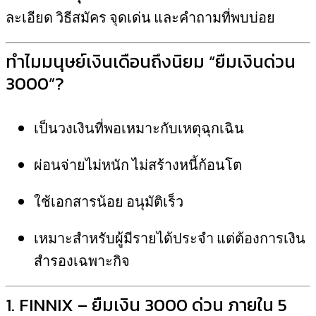
ละเอียด วิธีสมัคร จุดเด่น และคำถามที่พบบ่อย
ทำไมมนุษย์เงินเดือนถึงนิยม “ยืมเงินด่วน
3000”?
เป็นวงเงินที่พอเหมาะกับเหตุฉุกเฉิน
ผ่อนจ่ายไม่หนัก ไม่สร้างหนี้ก้อนโต
ใช้เอกสารน้อย อนุมัติเร็ว
เหมาะสำหรับผู้มีรายได้ประจำ แต่ต้องการเงิน
สำรองเฉพาะกิจ
1. FINNIX – ยืมเงิน 3000 ด่วน ภายใน 5