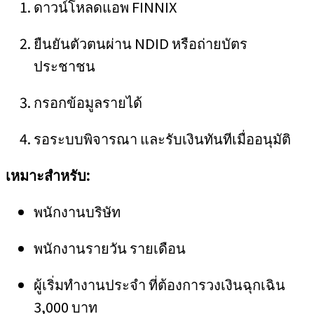
ดาวน์โหลดแอพ FINNIX
ยืนยันตัวตนผ่าน NDID หรือถ่ายบัตร
ประชาชน
กรอกข้อมูลรายได้
รอระบบพิจารณา และรับเงินทันทีเมื่ออนุมัติ
เหมาะสำหรับ:
พนักงานบริษัท
พนักงานรายวัน รายเดือน
ผู้เริ่มทำงานประจำ ที่ต้องการวงเงินฉุกเฉิน
3,000 บาท