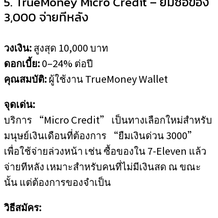
5. TrueMoney Micro Credit – ยืมซื้อของ
3,000 จ่ายทีหลัง
วงเงิน:
สูงสุด 10,000 บาท
ดอกเบี้ย:
0–24% ต่อปี
คุณสมบัติ:
ผู้ใช้งาน TrueMoney Wallet
จุดเด่น:
บริการ “Micro Credit” เป็นทางเลือกใหม่สำหรับ
มนุษย์เงินเดือนที่ต้องการ “ยืมเงินด่วน 3000”
เพื่อใช้จ่ายล่วงหน้า เช่น ซื้อของใน 7-Eleven แล้ว
จ่ายทีหลัง เหมาะสำหรับคนที่ไม่มีเงินสด ณ ขณะ
นั้น แต่ต้องการของจำเป็น
วิธีสมัคร: