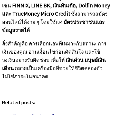
เช่น
FINNIX, LINE BK, เงินทันเด้อ, Dolfin Money
และ TrueMoney Micro Credit
ซึ่งสามารถสมัคร
ออนไลน์ได้ง่าย ๆ โดยใช้แค่
บัตรประชาชนและ
ข้อมูลรายได้
สิ่งสำคัญคือ ควรเลือกแอพที่เหมาะกับสถานะการ
เงินของคุณ อ่านเงื่อนไขก่อนตัดสินใจ และใช้
วงเงินอย่างรับผิดชอบ เพื่อให้
เงินด่วน มนุษย์เงิน
เดือน
กลายเป็นเครื่องมือที่ช่วยให้ชีวิตคล่องตัว
ไม่ใช่ภาระในอนาคต
Related posts: