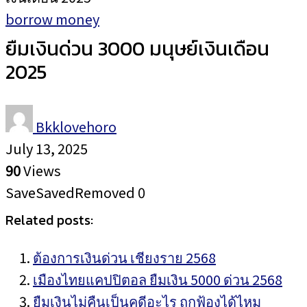
borrow money
ยืมเงินด่วน 3000 มนุษย์เงินเดือน
2025
Bkklovehoro
July 13, 2025
90
Views
Save
Saved
Removed
0
Related posts:
ต้องการเงินด่วน เชียงราย 2568
เมืองไทยแคปปิตอล ยืมเงิน 5000 ด่วน 2568
ยืมเงินไม่คืนเป็นคดีอะไร ถูกฟ้องได้ไหม