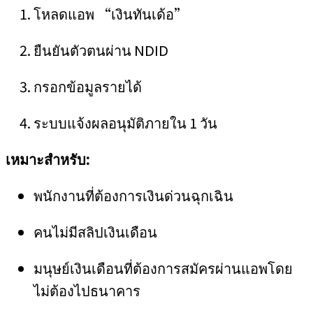
โหลดแอพ “เงินทันเด้อ”
ยืนยันตัวตนผ่าน NDID
กรอกข้อมูลรายได้
ระบบแจ้งผลอนุมัติภายใน 1 วัน
เหมาะสำหรับ:
พนักงานที่ต้องการเงินด่วนฉุกเฉิน
คนไม่มีสลิปเงินเดือน
มนุษย์เงินเดือนที่ต้องการสมัครผ่านแอพโดย
ไม่ต้องไปธนาคาร