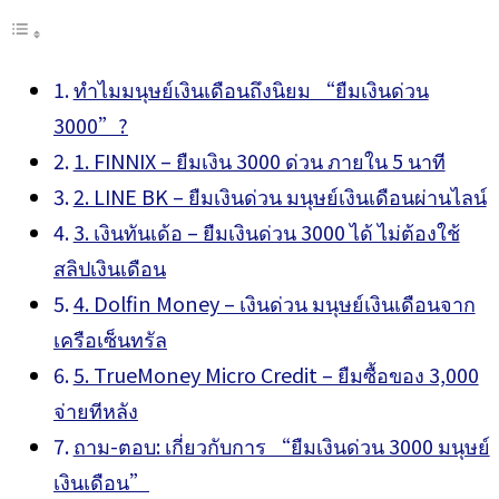
ทำไมมนุษย์เงินเดือนถึงนิยม “ยืมเงินด่วน
3000”?
1. FINNIX – ยืมเงิน 3000 ด่วน ภายใน 5 นาที
2. LINE BK – ยืมเงินด่วน มนุษย์เงินเดือนผ่านไลน์
3. เงินทันเด้อ – ยืมเงินด่วน 3000 ได้ ไม่ต้องใช้
สลิปเงินเดือน
4. Dolfin Money – เงินด่วน มนุษย์เงินเดือนจาก
เครือเซ็นทรัล
5. TrueMoney Micro Credit – ยืมซื้อของ 3,000
จ่ายทีหลัง
ถาม-ตอบ: เกี่ยวกับการ “ยืมเงินด่วน 3000 มนุษย์
เงินเดือน”