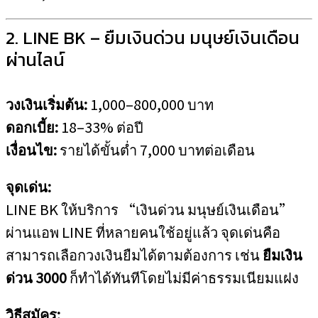
2. LINE BK – ยืมเงินด่วน มนุษย์เงินเดือน
ผ่านไลน์
วงเงินเริ่มต้น:
1,000–800,000 บาท
ดอกเบี้ย:
18–33% ต่อปี
เงื่อนไข:
รายได้ขั้นต่ำ 7,000 บาทต่อเดือน
จุดเด่น:
LINE BK ให้บริการ “เงินด่วน มนุษย์เงินเดือน”
ผ่านแอพ LINE ที่หลายคนใช้อยู่แล้ว จุดเด่นคือ
สามารถเลือกวงเงินยืมได้ตามต้องการ เช่น
ยืมเงิน
ด่วน 3000
ก็ทำได้ทันทีโดยไม่มีค่าธรรมเนียมแฝง
วิธีสมัคร: