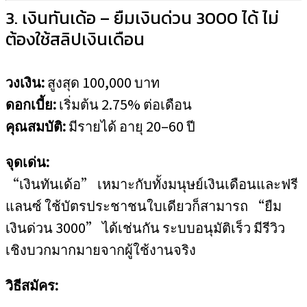
3. เงินทันเด้อ – ยืมเงินด่วน 3000 ได้ ไม่
ต้องใช้สลิปเงินเดือน
วงเงิน:
สูงสุด 100,000 บาท
ดอกเบี้ย:
เริ่มต้น 2.75% ต่อเดือน
คุณสมบัติ:
มีรายได้ อายุ 20–60 ปี
จุดเด่น:
“เงินทันเด้อ” เหมาะกับทั้งมนุษย์เงินเดือนและฟรี
แลนซ์ ใช้บัตรประชาชนใบเดียวก็สามารถ “ยืม
เงินด่วน 3000” ได้เช่นกัน ระบบอนุมัติเร็ว มีรีวิว
เชิงบวกมากมายจากผู้ใช้งานจริง
วิธีสมัคร: