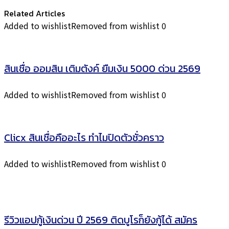
Related Articles
Added to wishlist
Removed from wishlist
0
สินเชื่อ ออมสิน เติมตังค์ ยืมเงิน 5000 ด่วน 2569
Added to wishlist
Removed from wishlist
0
Clicx สินเชื่อคืออะไร ทำไมปิดตัวชั่วคราว
Added to wishlist
Removed from wishlist
0
รีวิวแอปกู้เงินด่วน ปี 2569 ติดบูโรก็ยังกู้ได้ สมัคร