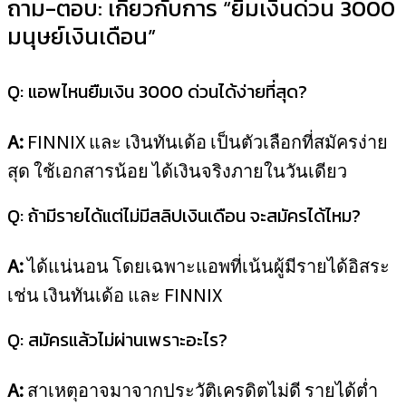
ถาม-ตอบ: เกี่ยวกับการ “ยืมเงินด่วน 3000
มนุษย์เงินเดือน”
Q: แอพไหนยืมเงิน 3000 ด่วนได้ง่ายที่สุด?
A:
FINNIX และ เงินทันเด้อ เป็นตัวเลือกที่สมัครง่าย
สุด ใช้เอกสารน้อย ได้เงินจริงภายในวันเดียว
Q: ถ้ามีรายได้แต่ไม่มีสลิปเงินเดือน จะสมัครได้ไหม?
A:
ได้แน่นอน โดยเฉพาะแอพที่เน้นผู้มีรายได้อิสระ
เช่น เงินทันเด้อ และ FINNIX
Q: สมัครแล้วไม่ผ่านเพราะอะไร?
A:
สาเหตุอาจมาจากประวัติเครดิตไม่ดี รายได้ต่ำ