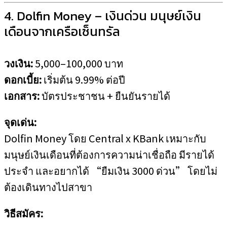
4. Dolfin Money – เงินด่วน มนุษย์เงิน
เดือนจากเครือเซ็นทรัล
วงเงิน:
5,000–100,000 บาท
ดอกเบี้ย:
เริ่มต้น 9.99% ต่อปี
เอกสาร:
บัตรประชาชน + ยืนยันรายได้
จุดเด่น:
Dolfin Money โดย Central x KBank เหมาะกับ
มนุษย์เงินเดือนที่ต้องการความน่าเชื่อถือ มีรายได้
ประจำ และอยากได้ “ยืมเงิน 3000 ด่วน” โดยไม่
ต้องเดินทางไปสาขา
วิธีสมัคร: