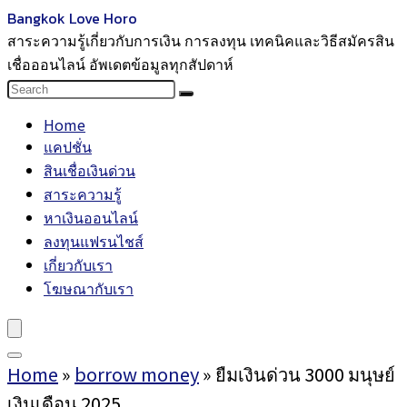
Bangkok Love Horo
สาระความรู้เกี่ยวกับการเงิน การลงทุน เทคนิคและวิธีสมัครสิน
เชื่อออนไลน์ อัพเดตข้อมูลทุกสัปดาห์
Home
แคปชั่น
สินเชื่อเงินด่วน
สาระความรู้
หาเงินออนไลน์
ลงทุนแฟรนไชส์
เกี่ยวกับเรา
โฆษณากับเรา
Home
»
borrow money
»
ยืมเงินด่วน 3000 มนุษย์
เงินเดือน 2025