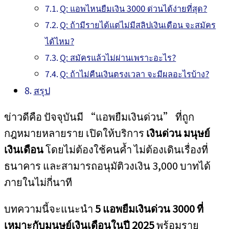
Q: แอพไหนยืมเงิน 3000 ด่วนได้ง่ายที่สุด?
Q: ถ้ามีรายได้แต่ไม่มีสลิปเงินเดือน จะสมัคร
ได้ไหม?
Q: สมัครแล้วไม่ผ่านเพราะอะไร?
Q: ถ้าไม่คืนเงินตรงเวลา จะมีผลอะไรบ้าง?
สรุป
ข่าวดีคือ ปัจจุบันมี “แอพยืมเงินด่วน” ที่ถูก
กฎหมายหลายราย เปิดให้บริการ
เงินด่วน มนุษย์
เงินเดือน
โดยไม่ต้องใช้คนค้ำ ไม่ต้องเดินเรื่องที่
ธนาคาร และสามารถอนุมัติวงเงิน 3,000 บาทได้
ภายในไม่กี่นาที
บทความนี้จะแนะนำ
5 แอพยืมเงินด่วน 3000 ที่
เหมาะกับมนุษย์เงินเดือนในปี 2025
พร้อมราย