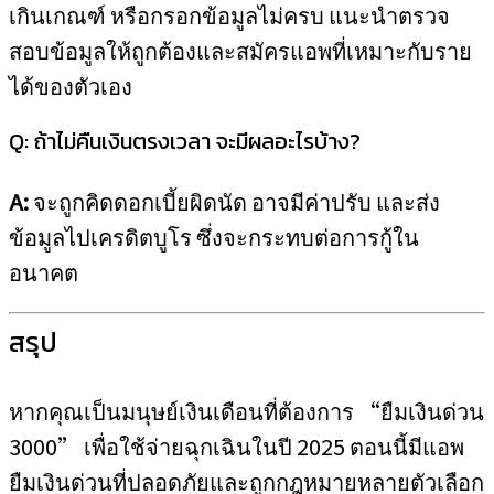
เกินเกณฑ์ หรือกรอกข้อมูลไม่ครบ แนะนำตรวจ
สอบข้อมูลให้ถูกต้องและสมัครแอพที่เหมาะกับราย
ได้ของตัวเอง
Q: ถ้าไม่คืนเงินตรงเวลา จะมีผลอะไรบ้าง?
A:
จะถูกคิดดอกเบี้ยผิดนัด อาจมีค่าปรับ และส่ง
ข้อมูลไปเครดิตบูโร ซึ่งจะกระทบต่อการกู้ใน
อนาคต
สรุป
หากคุณเป็นมนุษย์เงินเดือนที่ต้องการ “ยืมเงินด่วน
3000” เพื่อใช้จ่ายฉุกเฉินในปี 2025 ตอนนี้มีแอพ
ยืมเงินด่วนที่ปลอดภัยและถูกกฎหมายหลายตัวเลือก