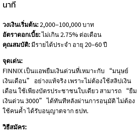
นาที
วงเงินเริ่มต้น:
2,000–100,000 บาท
อัตราดอกเบี้ย:
ไม่เกิน 2.75% ต่อเดือน
คุณสมบัติ:
มีรายได้ประจำ อายุ 20–60 ปี
จุดเด่น:
FINNIX เป็นแอพยืมเงินด่วนที่เหมาะกับ “มนุษย์
เงินเดือน” อย่างแท้จริง เพราะไม่ต้องใช้สลิปเงิน
เดือน ใช้เพียงบัตรประชาชนใบเดียว สามารถ “ยืม
เงินด่วน 3000” ได้ทันทีหลังผ่านการอนุมัติ ไม่ต้อง
ใช้คนค้ำ ได้รับอนุญาตจาก ธปท.
วิธีสมัคร: