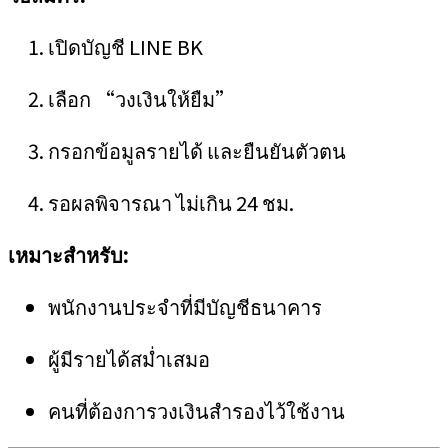
เปิดบัญชี LINE BK
เลือก “วงเงินให้ยืม”
กรอกข้อมูลรายได้ และยืนยันตัวตน
รอผลพิจารณา ไม่เกิน 24 ชม.
เหมาะสำหรับ:
พนักงานประจำที่มีบัญชีธนาคาร
ผู้มีรายได้สม่ำเสมอ
คนที่ต้องการวงเงินสำรองไว้ใช้งาน