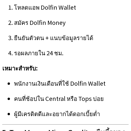
โหลดแอพ Dolfin Wallet
สมัคร Dolfin Money
ยืนยันตัวตน + แนบข้อมูลรายได้
รอผลภายใน 24 ชม.
เหมาะสำหรับ:
พนักงานเงินเดือนที่ใช้ Dolfin Wallet
คนที่ช้อปใน Central หรือ Tops บ่อย
ผู้มีเครดิตดีและอยากได้ดอกเบี้ยต่ำ