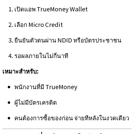
เปิดแอพ TrueMoney Wallet
เลือก Micro Credit
ยืนยันตัวตนผ่าน NDID หรือบัตรประชาชน
รอผลภายในไม่กี่นาที
เหมาะสำหรับ:
พนักงานที่มี TrueMoney
ผู้ไม่มีบัตรเครดิต
คนต้องการซื้อของก่อน จ่ายทีหลังในงวดเดียว