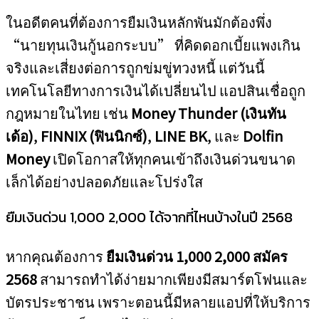
ในอดีตคนที่ต้องการยืมเงินหลักพันมักต้องพึ่ง
“นายทุนเงินกู้นอกระบบ” ที่คิดดอกเบี้ยแพงเกิน
จริงและเสี่ยงต่อการถูกข่มขู่ทวงหนี้ แต่วันนี้
เทคโนโลยีทางการเงินได้เปลี่ยนไป แอปสินเชื่อถูก
กฎหมายในไทย เช่น
Money Thunder (เงินทัน
เด้อ)
,
FINNIX (ฟินนิกซ์)
,
LINE BK
, และ
Dolfin
Money
เปิดโอกาสให้ทุกคนเข้าถึงเงินด่วนขนาด
เล็กได้อย่างปลอดภัยและโปร่งใส
ยืมเงินด่วน 1,000 2,000 ได้จากที่ไหนบ้างในปี 2568
หากคุณต้องการ
ยืมเงินด่วน 1,000 2,000 สมัคร
2568
สามารถทำได้ง่ายมากเพียงมีสมาร์ตโฟนและ
บัตรประชาชน เพราะตอนนี้มีหลายแอปที่ให้บริการ