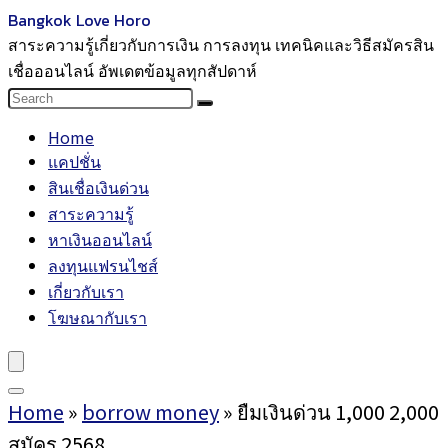
Bangkok Love Horo
สาระความรู้เกี่ยวกับการเงิน การลงทุน เทคนิคและวิธีสมัครสิน
เชื่อออนไลน์ อัพเดตข้อมูลทุกสัปดาห์
Home
แคปชั่น
สินเชื่อเงินด่วน
สาระความรู้
หาเงินออนไลน์
ลงทุนแฟรนไชส์
เกี่ยวกับเรา
โฆษณากับเรา
Home
»
borrow money
»
ยืมเงินด่วน 1,000 2,000
สมัคร 2568