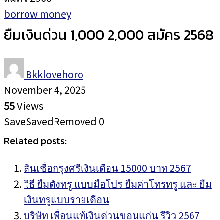
borrow money
ยืมเงินด่วน 1,000 2,000 สมัคร 2568
Bkklovehoro
November 4, 2025
55
Views
Save
Saved
Removed
0
Related posts:
สินเชื่อกรุงศรีเงินเดือน 15000 บาท 2567
วิธี ยืมตังทรู แบบมือโปร ยืมค่าโทรทรู และ ยืม
เงินทรูแบบรายเดือน
บริษัท เพื่อนแท้เงินด่วนขอนแก่น รีวิว 2567