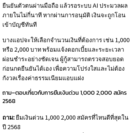
ยืนยันตัวตนผ่านมือถือ แล้วรอระบบ AI ประมวลผล
ภายในไม่กี่นาที หากผ่านการอนุมัติ เงินจะถูกโอน
เข้าบัญชีทันที
บางแอปจะให้เลือกจำนวนเงินที่ต้องการ เช่น 1,000
หรือ 2,000 บาท พร้อมแจ้งดอกเบี้ยและระยะเวลา
ผ่อนชำระอย่างชัดเจน ผู้กู้สามารถตรวจสอบยอด
ก่อนกดยืนยันได้เอง เพื่อความโปร่งใสและไม่ต้อง
กังวลเรื่องค่าธรรมเนียมแอบแฝง
ถาม–ตอบเกี่ยวกับการยืมเงินด่วน 1,000 2,000 สมัคร
2568
ถาม:
ยืมเงินด่วน 1,000 2,000 สมัครที่ไหนดีที่สุดใน
ปี 2568