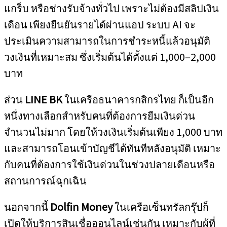
แกร็บ หรือช่างรับจ้างทั่วไป เพราะไม่ต้องมีสลิปเงิน
เดือน เพียงยืนยันรายได้ผ่านแอป ระบบ AI จะ
ประเมินความสามารถในการชำระหนี้แล้วอนุมัติ
วงเงินที่เหมาะสม ซึ่งเริ่มต้นได้ตั้งแต่ 1,000–2,000
บาท
ส่วน
LINE BK
ในเครือธนาคารกสิกรไทย ก็เป็นอีก
หนึ่งทางเลือกสำหรับคนที่ต้องการยืมเงินด่วน
จำนวนไม่มาก โดยให้วงเงินเริ่มต้นเพียง 1,000 บาท
และสามารถโอนเข้าบัญชีได้ทันทีหลังอนุมัติ เหมาะ
กับคนที่ต้องการใช้เงินด่วนในช่วงปลายเดือนหรือ
สถานการณ์ฉุกเฉิน
นอกจากนี้
Dolfin Money
ในเครือเซ็นทรัลกรุ๊ปก็
เปิดให้บริการสินเชื่อออนไลน์เช่นกัน เหมาะกับผู้ที่