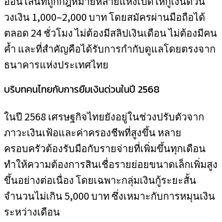
ออนไลน์ที่ถูกกฎหมายหลายแห่งเปิดให้กู้เงินด่วน
วงเงิน 1,000–2,000 บาท โดยสมัครผ่านมือถือได้
ตลอด 24 ชั่วโมง ไม่ต้องมีสลิปเงินเดือน ไม่ต้องมีคน
ค้ำ และที่สำคัญคือได้รับการกำกับดูแลโดยตรงจาก
ธนาคารแห่งประเทศไทย
บริบทคนไทยกับการยืมเงินด่วนในปี 2568
ในปี 2568 เศรษฐกิจไทยยังอยู่ในช่วงปรับตัวจาก
ภาวะเงินเฟ้อและค่าครองชีพที่สูงขึ้น หลาย
ครอบครัวต้องรับมือกับรายจ่ายที่เพิ่มขึ้นทุกเดือน
ทำให้ความต้องการสินเชื่อรายย่อยขนาดเล็กเพิ่มสูง
ขึ้นอย่างต่อเนื่อง โดยเฉพาะกลุ่มเงินกู้ระยะสั้น
จำนวนไม่เกิน 5,000 บาท ซึ่งเหมาะกับการหมุนเงิน
ระหว่างเดือน