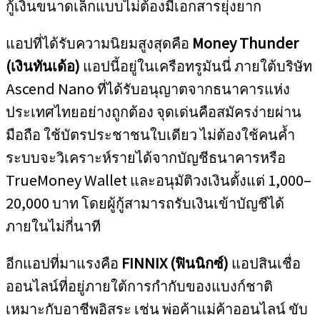
กู้เงินขนาดเล็กแบบไม่ต้องมีเอกสารยุ่งยาก
แอปที่ได้รับความนิยมสูงสุดคือ
Money Thunder
(เงินทันเด้อ)
แอปนี้อยู่ในเครือทรูมันนี่ ภายใต้บริษัท
Ascend Nano ที่ได้รับอนุญาตจากธนาคารแห่ง
ประเทศไทยอย่างถูกต้อง จุดเด่นคือสมัครง่ายผ่าน
มือถือ ใช้บัตรประชาชนใบเดียว ไม่ต้องใช้คนค้ำ
ระบบจะวิเคราะห์รายได้จากบัญชีธนาคารหรือ
TrueMoney Wallet และอนุมัติวงเงินตั้งแต่ 1,000–
20,000 บาท โดยผู้กู้สามารถรับเงินเข้าบัญชีได้
ภายในไม่กี่นาที
อีกแอปที่มาแรงคือ
FINNIX (ฟินนิกซ์)
แอปสินเชื่อ
ออนไลน์ที่อยู่ภายใต้การกำกับของแบงก์ชาติ
เหมาะกับอาชีพอิสระ เช่น พ่อค้าแม่ค้าออนไลน์ ขับ