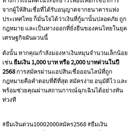
จากผู้ให้สินเชื่อที่ได้รับอนุญาตจากธนาคารแห่ง
ประเทศไทย ก็มั่นใจได้ว่าเงินที่กู้มานั้นปลอดภัย ถูก
กฎหมาย และเป็นทางออกที่ยั่งยืนของคนไทยในยุค
เศรษฐกิจผันผวนนี้
ดังนั้น หากคุณกำลังมองหาเงินหมุนจำนวนเล็กน้อย
เช่น
ยืมเงิน 1,000 บาท หรือ 2,000 บาทด่วนในปี
2568
การสมัครผ่านแอปสินเชื่อออนไลน์ที่ถูก
กฎหมายคือคำตอบที่ดีที่สุด สมัครง่าย อนุมัติไว และ
พร้อมช่วยคุณผ่านสถานการณ์ฉุกเฉินได้อย่างทัน
ท่วงที
#ยืมเงินด่วน10002000สมัคร2568 #ยืมเงิน