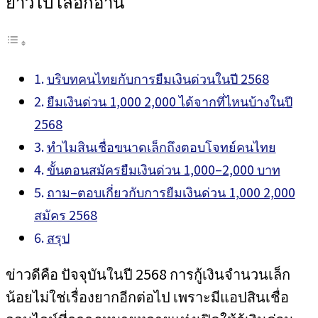
ยาวไป เลือกอ่าน
บริบทคนไทยกับการยืมเงินด่วนในปี 2568
ยืมเงินด่วน 1,000 2,000 ได้จากที่ไหนบ้างในปี
2568
ทำไมสินเชื่อขนาดเล็กถึงตอบโจทย์คนไทย
ขั้นตอนสมัครยืมเงินด่วน 1,000–2,000 บาท
ถาม–ตอบเกี่ยวกับการยืมเงินด่วน 1,000 2,000
สมัคร 2568
สรุป
ข่าวดีคือ ปัจจุบันในปี 2568 การกู้เงินจำนวนเล็ก
น้อยไม่ใช่เรื่องยากอีกต่อไป เพราะมีแอปสินเชื่อ