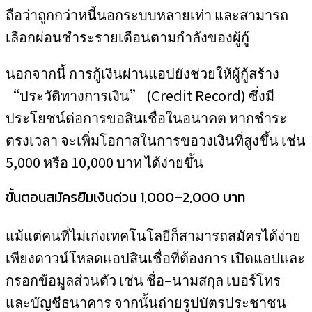
ถือว่าถูกกว่าหนี้นอกระบบหลายเท่า และสามารถ
เลือกผ่อนชำระรายเดือนตามกำลังของผู้กู้
นอกจากนี้ การกู้เงินผ่านแอปยังช่วยให้ผู้กู้สร้าง
“ประวัติทางการเงิน” (Credit Record) ซึ่งมี
ประโยชน์ต่อการขอสินเชื่อในอนาคต หากชำระ
ตรงเวลา จะเพิ่มโอกาสในการขอวงเงินที่สูงขึ้น เช่น
5,000 หรือ 10,000 บาท ได้ง่ายขึ้น
ขั้นตอนสมัครยืมเงินด่วน 1,000–2,000 บาท
แม้แต่คนที่ไม่เก่งเทคโนโลยีก็สามารถสมัครได้ง่าย
เพียงดาวน์โหลดแอปสินเชื่อที่ต้องการ เปิดแอปและ
กรอกข้อมูลส่วนตัว เช่น ชื่อ–นามสกุล เบอร์โทร
และบัญชีธนาคาร จากนั้นถ่ายรูปบัตรประชาชน