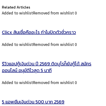
Related Articles
Added to wishlist
Removed from wishlist
0
Clicx สินเชื่อคืออะไร ทำไมปิดตัวชั่วคราว
Added to wishlist
Removed from wishlist
0
รีวิวแอปกู้เงินด่วน ปี 2569 ติดบูโรก็ยังกู้ได้ สมัคร
ออนไลน์ อนุมัติไวสุด 5 นาที
Added to wishlist
Removed from wishlist
0