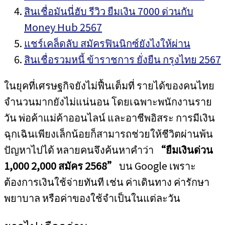
สินเชื่อมันนี่ฮับ รีวิว ยืมเงิน 7000 ด่วนกับ
Money Hub 2567
แชร์เคล็ดลับ สมัครฟินนิกซ์ยังไงให้ผ่าน
สินเชื่อรวมหนี้ ข้าราชการ ยั่งยืน กรุงไทย 2567
ในยุคที่เศรษฐกิจยังไม่ฟื้นเต็มที่ รายได้ของคนไทย
จำนวนมากยังไม่แน่นอน โดยเฉพาะพนักงานราย
วัน พ่อค้าแม่ค้าออนไลน์ และอาชีพอิสระ การมีเงิน
ฉุกเฉินเพียงเล็กน้อยก็สามารถช่วยให้ชีวิตผ่านพ้น
ปัญหาไปได้ หลายคนจึงค้นหาคำว่า
“ยืมเงินด่วน
1,000 2,000 สมัคร 2568”
บน Google เพราะ
ต้องการเงินใช้จ่ายทันที เช่น ค่าเดินทาง ค่ารักษา
พยาบาล หรือค่าของใช้จำเป็นในแต่ละวัน