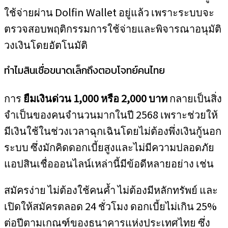
ใช้จ่ายผ่าน Dolfin Wallet อยู่แล้ว เพราะระบบจะ
ตรวจสอบพฤติกรรมการใช้จ่ายและพิจารณาอนุมัติ
วงเงินโดยอัตโนมัติ
ทำไมสินเชื่อขนาดเล็กถึงตอบโจทย์คนไทย
การ
ยืมเงินด่วน 1,000 หรือ 2,000 บาท
กลายเป็นสิ่ง
จำเป็นของคนจำนวนมากในปี 2568 เพราะช่วยให้
มีเงินใช้ในช่วงเวลาฉุกเฉินโดยไม่ต้องพึ่งเงินกู้นอก
ระบบ ซึ่งมักคิดดอกเบี้ยสูงและไม่มีความปลอดภัย
แอปสินเชื่อออนไลน์เหล่านี้มีข้อดีหลายอย่าง เช่น
สมัครง่าย ไม่ต้องใช้คนค้ำ ไม่ต้องมีหลักทรัพย์ และ
เปิดให้สมัครตลอด 24 ชั่วโมง ดอกเบี้ยไม่เกิน 25%
ต่อปีตามเกณฑ์ของธนาคารแห่งประเทศไทย ซึ่ง