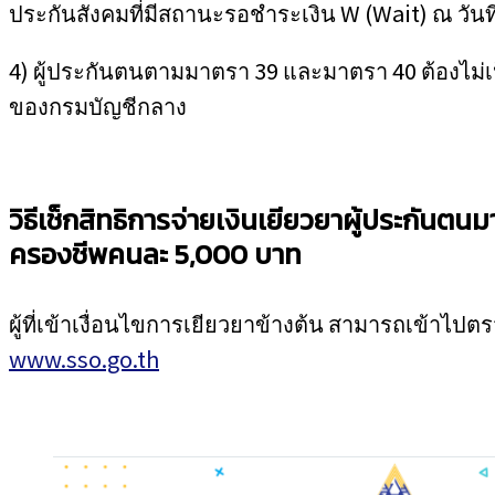
ประกันสังคมที่มีสถานะรอชำระเงิน W (Wait) ณ วัน
4) ผู้ประกันตนตามมาตรา 39 และมาตรา 40 ต้องไม่เ
ของกรมบัญชีกลาง
วิธีเช็กสิทธิการจ่ายเงินเยียวยาผู้ประกันต
ครองชีพคนละ 5
,
000 บาท
ผู้ที่เข้าเงื่อนไขการเยียวยาข้างต้น สามารถเข้าไปตร
www.sso.go.th