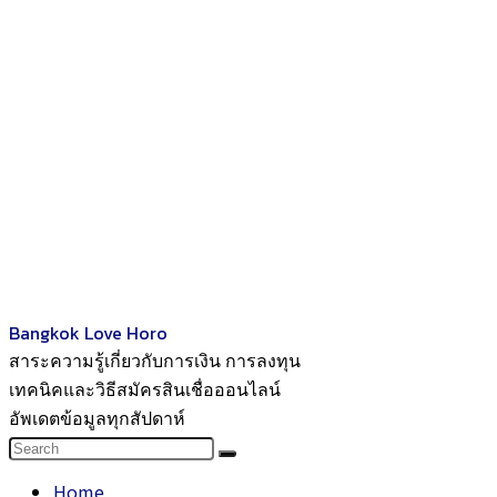
Bangkok Love Horo
สาระความรู้เกี่ยวกับการเงิน การลงทุน
เทคนิคและวิธีสมัครสินเชื่อออนไลน์
อัพเดตข้อมูลทุกสัปดาห์
Home