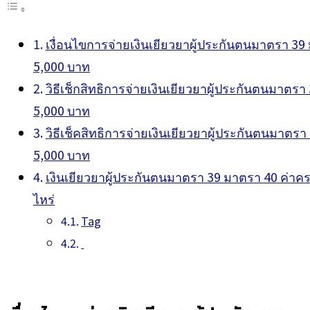
เงื่อนไขการจ่ายเงินเยียวยาผู้ประกันตนมาตรา 3
5,000 บาท
วิธีเช็กสิทธิการจ่ายเงินเยียวยาผู้ประกันตนมาต
5,000 บาท
วิธีเช็คสิทธิการจ่ายเงินเยียวยาผู้ประกันตนมาต
5,000 บาท
เงินเยียวยาผู้ประกันตนมาตรา 39 มาตรา 40 ค่าคร
ไหร่
Tag