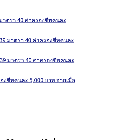
9 มาตรา 40 ค่าครองชีพคนละ
รา 39 มาตรา 40 ค่าครองชีพคนละ
รา 39 มาตรา 40 ค่าครองชีพคนละ
องชีพคนละ 5,000 บาท จ่ายเมื่อ