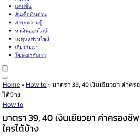
แคปชั่น
สินเชื่อเงินด่วน
สาระความรู้
หาเงินออนไลน์
ลงทุนแฟรนไชส์
เกี่ยวกับเรา
โฆษณากับเรา
Home
»
How to
»
มาตรา 39, 40 เงินเยียวยา ค่าครอ
ได้บ้าง
How to
มาตรา 39, 40 เงินเยียวยา ค่าครองชีพ 
ใครได้บ้าง