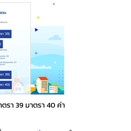
นมาตรา 39 มาตรา 40 ค่า