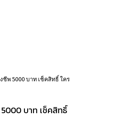
งชีพ 5000 บาท เช็คสิทธิ์ ใคร
5000 บาท เช็คสิทธิ์