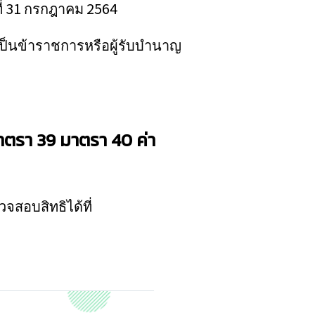
ที่ 31 กรกฎาคม 2564
ป็นข้าราชการหรือผู้รับบำนาญ
นมาตรา 39 มาตรา 40 ค่า
วจสอบสิทธิได้ที่