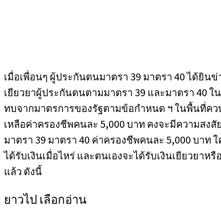
เมื่อเพื่อนๆ ผู้ประกันตนมาตรา 39 มาตรา 40 ได้ยิ
เยียวยาผู้ประกันตนตามมาตรา 39 และมาตรา 40 ในพื้น
ทบจากมาตรการของรัฐตามข้อกำหนด ฯ ในพื้นที่ควบ
เหลือค่าครองชีพคนละ 5,000 บาท คงจะมีความสงสัยว
มาตรา 39 มาตรา 40 ค่าครองชีพคนละ 5,000 บาท ใครบ้
ได้รับเงินเมื่อไหร่ และตนเองจะได้รับเงินเยียวยาห
แล้ว ดังนี้
ยาวไป เลือกอ่าน