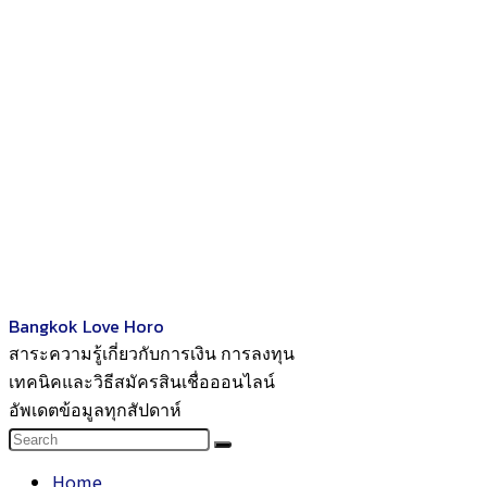
Bangkok Love Horo
สาระความรู้เกี่ยวกับการเงิน การลงทุน
เทคนิคและวิธีสมัครสินเชื่อออนไลน์
อัพเดตข้อมูลทุกสัปดาห์
Home