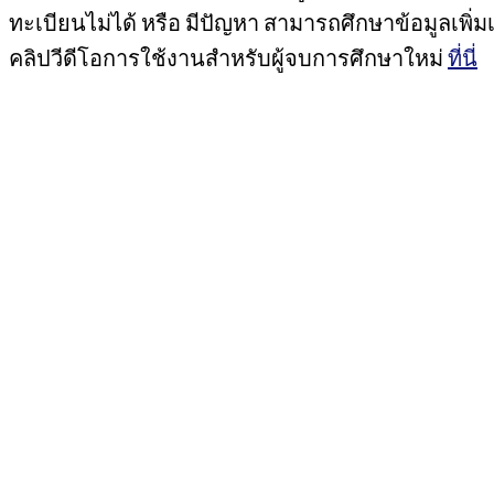
ทะเบียนไม่ได้ หรือ มีปัญหา สามารถศึกษาข้อมูลเพิ่มเ
คลิปวีดีโอการใช้งานสำหรับผู้จบการศึกษาใหม่
ที่นี่