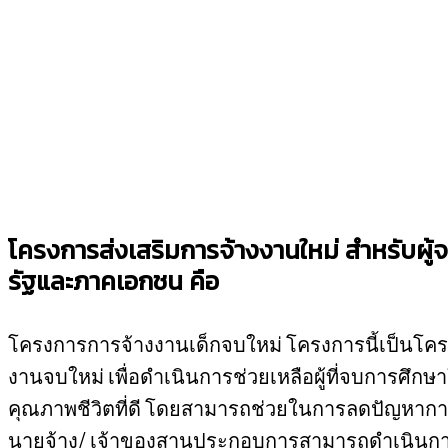
โครงการส่งเสริมการจ้างงานใหม่ สำหรับผู
รัฐและภาคเอกชน คือ
โครงการการจ้างงานเด็กจบใหม่ โครงการนี้เป็นโคร
งานจบใหม่ เพื่อดำเนินการช่วยเหลือผู้ที่จบการศึกษาใ
คุณภาพชีวิตที่ดี โดยสามารถช่วยในการลดปัญหากา
นายจ้าง/ เจ้าของสานประกอบการสามารถดำเนินการ