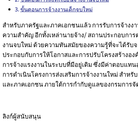
ขั้นตอนการจ้างงานเด็กจบใหม่
สำหรับภาครัฐและภาคเอกชนแล้ว การรับการจ้างงานเด็
ความสำคัญ อีกทั้งเหล่านายจ้าง/ สถานประกอบการ
งานจบใหม่ ด้วยความทันสมัยของความรู้ที่จะได้รับ
ประกอบกับการให้โอกาสและการปรับโครงสร้างองค์ก
การจ้างแรงงานในระบบที่มีอยู่เดิม ซึ่งมีค่าตอบแทน
การดำเนินโครงการส่งเสริมการจ้างงานใหม่ สำหรับ
และภาคเอกชน ภายใต้การกำกับดูแลของกรมการจ
ลิงก์ผู้สนับสนุน