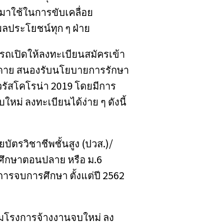
ำมาใช้ในการขับเคลื่อย
ผลประโยชน์ทุก ๆ ฝ่าย
ารถเปิดให้ลงทะเบียนสมัครเข้า
ายดาย สนองรับนโยบายการรักษา
รัสโคโรน่า 2019 โดยมีการ
ม่ ลงทะเบียนได้ง่าย ๆ ดังนี้
ัตรวิชาชีพชั้นสูง (ปวส.)/
มศึกษาตอนปลาย หรือ ม.6
ป็นการจบการศึกษา ตั้งแต่ปี 2562
่วมโรงการจ้างงานจบใหม่ ลง