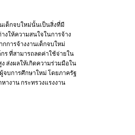
กจบใหม่นั้นเป็นสิ่งที่มี
ต่างให้ความสนใจในการจ้าง
จากการจ้างงานเด็กจบใหม่
ร ที่สามารถลดค่าใช้จ่ายใน
สูง ส่งผลให้เกิดความร่วมมือใน
ผู้จบการศึกษาใหม่ โดยภาครัฐ
ัดหางาน กระทรวงแรงงาน