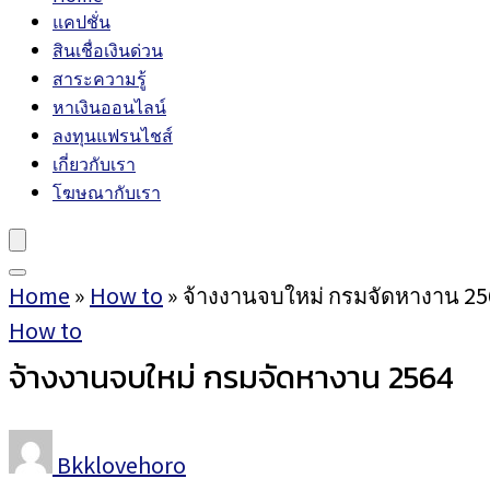
แคปชั่น
สินเชื่อเงินด่วน
สาระความรู้
หาเงินออนไลน์
ลงทุนแฟรนไชส์
เกี่ยวกับเรา
โฆษณากับเรา
Home
»
How to
»
จ้างงานจบใหม่ กรมจัดหางาน 25
How to
จ้างงานจบใหม่ กรมจัดหางาน 2564
Bkklovehoro