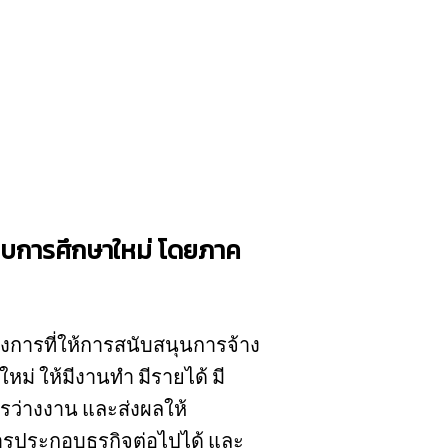
้จบการศึกษาใหม่ โดยภาค
งการที่ให้การสนับสนุนการจ้าง
หม่ ให้มีงานทำ มีรายได้ มี
รว่างงาน และส่งผลให้
ประกอบธุรกิจต่อไปได้ และ