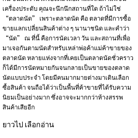
เครื่องประดับ คุณจะนึกนึกสถานที่ใด ถ้าไม่ใช่
“ตลาดนัด” เพราะตลาดนัด คือ ตลาดที่มีการซื้อ
ขายแลกเปลี่ยนสินค้าต่าง ๆ นานาชนิด และคำว่า
“นัด” ณ ที่นี้ คือการนัดเวลา วัน และสถานที่เพื่อ
มาเจอกันตามนัดสำหรับเหล่าพ่อค้าแม่ค้าขายของ
ตลาดนัด หลายแห่งจากที่เคยเป็นตลาดนัดชั่วคราว
ก็ได้มีการนัดหมายกันจนกลายเป็นขายของตลาด
นัดแบบประจำ โดยมีคนมากมายต่างมาเดินเลือก
ซื้อสินค้า จนถือได้ว่าเป็นพื้นที่ค้าขายที่ได้รับความ
นิยมเป็นอย่างมาก ซึ่งอาจจะมากกว่าห้างสรรพ
สินค้าเสียอีก
ยาวไป เลือกอ่าน