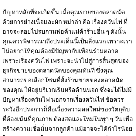
ปัญหาหลักที่จะเกิดขึ้น เมื่อคุณขายของตลาดนัด
ด้วยการย่างเนื้อและผัก หม่าล่า คือ เรื่องควันไฟ ที่
อาจจะลอยไปรบกวนพ่อค้าแม่ค้าร้ายอื่น ๆ ดังนั้น
คุณควรพิจารณาถึงประเด็นนี้เป็นสิ่งแรก เพราะเรา
ไม่อยากให้คุณต้องมีปัญหากับเพื่อนร่วมตลาด
เพราะเรื่องควันไฟ เพราะจะนำไปสู่การสิ้นสุดของ
ธุรกิจขายของตลาดนัดของคุณทันที ซึ่งคุณ
สามารถขอเลือกโซนที่ตั้งร้านขายของตลาดนัด
ของคุณ ให้อยู่บริเวณริมหรือด้านนอก ซึ่งจะได้ไม่มี
ปัญหาเรื่องควันไฟ นอกจากเรื่องควันไฟ ข้อควร
ระวังอีกประการก็คือเรื่องความสดใหม่ของวัตถุดิบ
ที่ต้องเน้นที่คุณภาพ ต้องสดและใหม่ในทุก ๆ วัน เพื่อ
สร้างความเชื่อมั่นจากลูกค้า แม้อาจจะได้กำไรน้อย