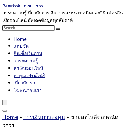
Bangkok Love Horo
สาระความรู้เกี่ยวกับการเงิน การลงทุน เทคนิคและวิธีสมัครสิน
เชื่อออนไลน์ อัพเดตข้อมูลทุกสัปดาห์
Home
แคปชั่น
สินเชื่อเงินด่วน
สาระความรู้
หาเงินออนไลน์
ลงทุนแฟรนไชส์
เกี่ยวกับเรา
โฆษณากับเรา
Home
»
การเงินการลงทุน
»
ขายอะไรดีตลาดนัด
2021