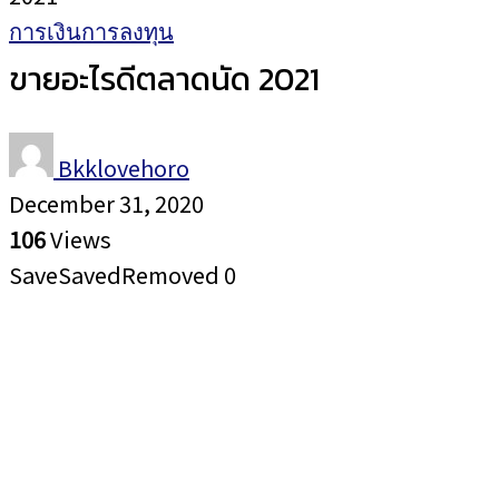
การเงินการลงทุน
ขายอะไรดีตลาดนัด 2021
Bkklovehoro
December 31, 2020
106
Views
Save
Saved
Removed
0