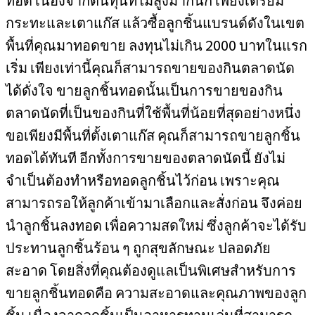
กระทะและเตาแก๊ส แล้วซื้อลูกชิ้นแบรนด์ดังในเขต
พื้นที่คุณมาทอดขาย ลงทุนไม่เกิน 2000 บาทในแรก
เริ่ม เพียงเท่านี้คุณก็สามารถขายของกินตลาดนัด
ได้ดั่งใจ ขายลูกชิ้นทอดนั้นเป็นการขายของกิน
ตลาดนัดที่เป็นของกินที่ใช้พื้นที่น้อยที่สุดอย่างหนึ่ง
ขอเพียงมีพื้นที่ตั้งเตาแก๊ส คุณก็สามารถขายลูกชิ้น
ทอดได้ทันที อีกทั้งการขายของตลาดนัดนี้ ยังไม่
จำเป็นต้องทำหรือทอดลูกชิ้นไว้ก่อน เพราะคุณ
สามารถรอให้ลูกค้าเข้ามาเลือกและสั่งก่อน จึงค่อย
นำลูกชิ้นลงทอด เพื่อความสดใหม่ ซึ่งลูกค้าจะได้รับ
ประทานลูกชิ้นร้อน ๆ ถูกสุขลักษณะ ปลอดภัย
สะอาด โดยสิ่งที่คุณต้องดูแลเป็นพิเศษสำหรับการ
ขายลูกชิ้นทอดคือ ความสะอาดและคุณภาพของลูก
ชิ้น เนื่องจากลูกชิ้นเป็นอาหารทานเล่นที่สามารถ