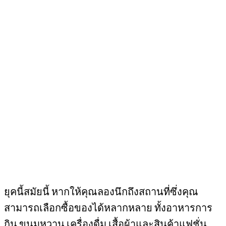
ยุคนี้สมัยนี้ หากให้คุณลองนึกถึงสถานที่ซึ่งคุณ
สามารถเลือกซื้อของได้หลากหลาย ทั้งอาหารการ
กิน ขนมหวาน เครื่องดื่ม เสื้อผ้าและสินค้าแฟชั่น