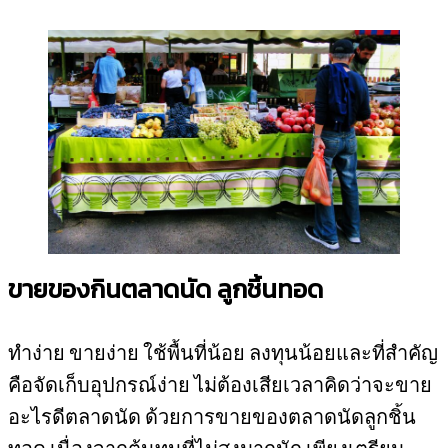
ขายของกินตลาดนัด ลูกชิ้นทอด
ทำง่าย ขายง่าย ใช้พื้นที่น้อย ลงทุนน้อยและที่สำคัญ
คือจัดเก็บอุปกรณ์ง่าย ไม่ต้องเสียเวลาคิดว่าจะขาย
อะไรดีตลาดนัด ด้วยการขายของตลาดนัดลูกชิ้น
ทอด เนื่องจากต้นทุนที่ไม่สูงมากนัก เพียงเตรียม