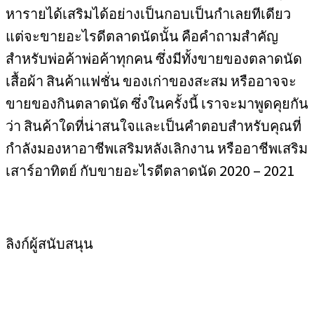
หารายได้เสริมได้อย่างเป็นกอบเป็นกำเลยทีเดียว
แต่จะขายอะไรดีตลาดนัดนั้น คือคำถามสำคัญ
สำหรับพ่อค้าพ่อค้าทุกคน ซึ่งมีทั้งขายของตลาดนัด
เสื้อผ้า สินค้าแฟชั่น ของเก่าของสะสม หรืออาจจะ
ขายของกินตลาดนัด ซึ่งในครั้งนี้ เราจะมาพูดคุยกัน
ว่า สินค้าใดที่น่าสนใจและเป็นคำตอบสำหรับคุณที่
กำลังมองหาอาชีพเสริมหลังเลิกงาน หรืออาชีพเสริม
เสาร์อาทิตย์ กับขายอะไรดีตลาดนัด 2020 – 2021
ลิงก์ผู้สนับสนุน