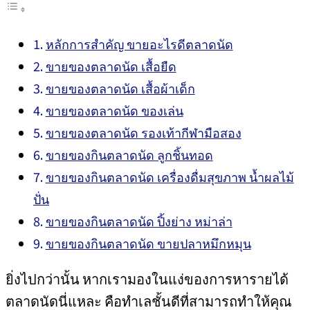
หลักการสำคัญ ขายอะไรดีตลาดนัด
ขายของตลาดนัด เสื้อยืด
ขายของตลาดนัด เสื้อผ้าเด็ก
ขายของตลาดนัด ของเล่น
ขายของตลาดนัด รองเท้ากีฬามือสอง
ขายของกินตลาดนัด ลูกชิ้นทอด
ขายของกินตลาดนัด เครื่องดื่มสุขภาพ น้ำผลไม้
ปั่น
ขายของกินตลาดนัด ปิ้งย่าง หม่าล่า
ขายของกินตลาดนัด ขายปลาหมึกหมุน
ยิ่งไปกว่านั้น หากเรามองในแง่ของการหารายได้
ตลาดนัดนี่แหละ คือทำเลชั้นดีที่สามารถทำให้คุณ