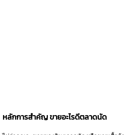
หลักการสำคัญ ขายอะไรดีตลาดนัด