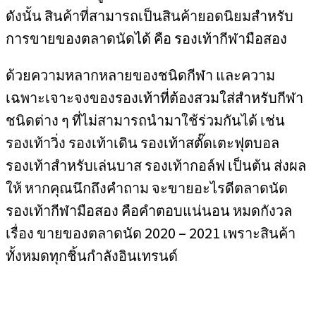
ดังนั้น สินค้าที่สามารถเป็นสินค้ายอดนิยมสำหรับ
การขายของตลาดนัดได้ คือ รองเท้ากีฬามือสอง
ด้วยความหลากหลายของชนิดกีฬา และความ
เฉพาะเจาะจงของรองเท้าที่ต้องสวมใส่สำหรับกีฬา
ชนิดต่าง ๆ ที่ไม่สามารถนำมาใช้ร่วมกันได้ เช่น
รองเท้าวิ่ง รองเท้าเดิน รองเท้าสตั๊ดเตะฟุตบอล
รองเท้าสำหรับเล่นบาส รองเท้ากอล์ฟ เป็นต้น ส่งผล
ให้ หากคุณนึกถึงคำถาม จะขายอะไรดีตลาดนัด
รองเท้ากีฬามือสอง คือคำตอบแน่นอน หมดกังวล
เรื่อง ขายของตลาดนัด 2020 – 2021 เพราะสินค้า
ทั้งหมดทุกชิ้นกำลังอินเทรนด์