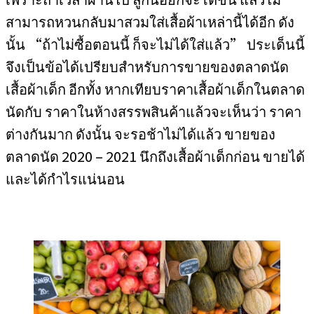
สามารถหวนกลับมาสวมใส่เสื้อผ้าเหล่านี้ได้อีก ดัง
นั้น “ถ้าไม่ซื้อตอนนี้ ก็จะไม่ได้ใส่แล้ว” ประเด็นนี้
จึงเป็นข้อได้เปรียบสำหรับการขายของตลาดนัด
เสื้อผ้าเด็ก อีกทั้ง หากเทียบราคาเสื้อผ้าเด็กในตลาด
นัดกับ ราคาในห้างสรรพสินค้าแล้วจะเห็นว่า ราคา
ต่างกันมาก ดังนั้น จะรอช้าไม่ได้แล้ว ขายของ
ตลาดนัด 2020 – 2021 นึกถึงเสื้อผ้าเด็กก่อน ขายได้
และได้กำไรแน่นอน