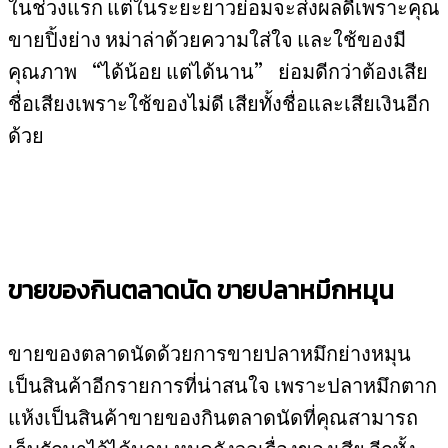
ในช่วงแรก แต่ในระยะยาวย่อมจะส่งผลดีเพราะคุณ
ขายปิ้งย่าง หม่าล่าด้วยความใส่ใจ และใช้ของมี
คุณภาพ “ได้น้อย แต่ได้นาน” ย่อมดีกว่าต้องเสีย
ชื่อเสียงเพราะใช้ของไม่ดี เสียทั้งชื่อและเสียเงินอีก
ด้วย
ขายของกินตลาดนัด ขายปลาหมึกหมุน
ขายของตลาดนัดด้วยการขายปลาหมึกย่างหมุน
เป็นสินค้าอีกรายการที่น่าสนใจ เพราะปลาหมึกตาก
แห้งเป็นสินค้าขายของกินตลาดนัดที่คุณสามารถ