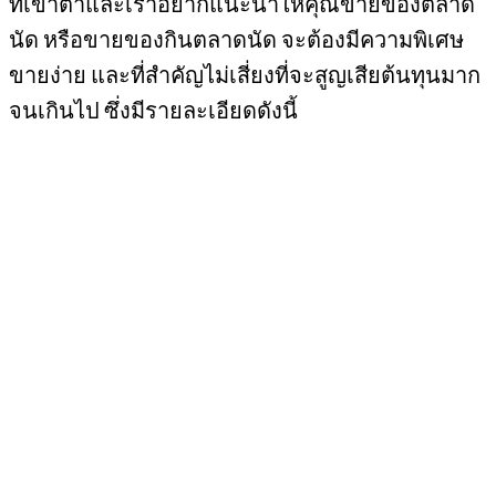
ที่เข้าตาและเราอยากแนะนำให้คุณขายของตลาด
นัด หรือขายของกินตลาดนัด จะต้องมีความพิเศษ
ขายง่าย และที่สำคัญไม่เสี่ยงที่จะสูญเสียต้นทุนมาก
จนเกินไป ซึ่งมีรายละเอียดดังนี้