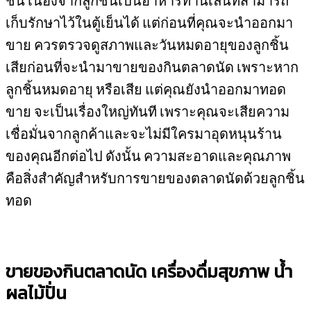
เก็บรักษาไว้ในตู้เย็นได้ แต่ก่อนที่คุณจะนำออกมา
ขาย ควรตรวจดูสภาพและวันหมดอายุของลูกชิ้น
เสียก่อนที่จะนำมาขายของกินตลาดนัด เพราะหาก
ลูกชิ้นหมดอายุ หรือเสีย แต่คุณยังนำออกมาทอด
ขาย จะเป็นเรื่องใหญ่ทันที เพราะคุณจะเสียความ
เชื่อมั่นจากลูกค้าและจะไม่มีใครมาอุดหนุนร้าน
ของคุณอีกต่อไป ดังนั้น ความสะอาดและคุณภาพ
คือสิ่งสำคัญสำหรับการขายของตลาดนัดด้วยลูกชิ้น
ทอด
ขายของกินตลาดนัด เครื่องดื่มสุขภาพ น้ำ
ผลไม้ปั่น