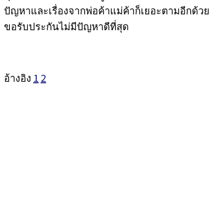
ปัญหาและเรื่องจากพ่อค้าแม่ค้าก็เยอะตามอีกด้วย
ขอรับประกันไม่มีปัญหาดีที่สุด
อ้างอิง
1
2