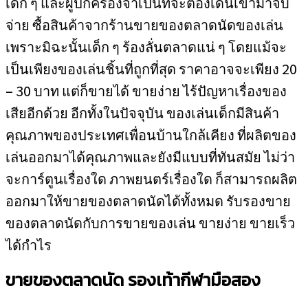
เด็ก ๆ และผู้ปกครองจำเป็นที่จะต้องเดินเข้ามาจับ
จ่าย ซื้อสินค้าจากร้านขายของตลาดนัดของเล่น
เพราะมิฉะนั้นเด็ก ๆ ร้องลั่นตลาดแน่ ๆ โดยแม้จะ
เป็นเพียงของเล่นชิ้นที่ถูกที่สุด ราคาอาจจะเพียง 20
– 30 บาท แต่ก็ขายได้ ขายง่าย ไร้ปัญหาเรื่องของ
เสียอีกด้วย อีกทั้งในปัจจุบัน ของเล่นเด็กมีสินค้า
คุณภาพของประเทศเพื่อนบ้านใกล้เคียง ที่ผลิตของ
เล่นออกมาได้คุณภาพและยังมีแบบที่ทันสมัย ไม่ว่า
จะการ์ตูนเรื่องใด ภาพยนตร์เรื่องใด ก็สามารถผลิต
ออกมาให้ขายของตลาดนัดได้ทั้งหมด รับรองขาย
ของตลาดนัดกับการขายของเล่น ขายง่าย ขายเร็ว
ได้กำไร
ขายของตลาดนัด รองเท้ากีฬามือสอง