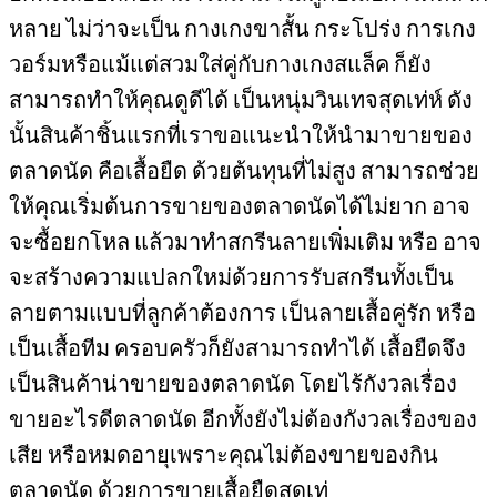
หลาย ไม่ว่าจะเป็น กางเกงขาสั้น กระโปร่ง การเกง
วอร์มหรือแม้แต่สวมใส่คู่กับกางเกงสแล็ค ก็ยัง
สามารถทำให้คุณดูดีได้ เป็นหนุ่มวินเทจสุดเท่ห์ ดัง
นั้นสินค้าชิ้นแรกที่เราขอแนะนำให้นำมาขายของ
ตลาดนัด คือเสื้อยืด ด้วยต้นทุนที่ไม่สูง สามารถช่วย
ให้คุณเริ่มต้นการขายของตลาดนัดได้ไม่ยาก อาจ
จะซื้อยกโหล แล้วมาทำสกรีนลายเพิ่มเติม หรือ อาจ
จะสร้างความแปลกใหม่ด้วยการรับสกรีนทั้งเป็น
ลายตามแบบที่ลูกค้าต้องการ เป็นลายเสื้อคู่รัก หรือ
เป็นเสื้อทีม ครอบครัวก็ยังสามารถทำได้ เสื้อยืดจึง
เป็นสินค้าน่าขายของตลาดนัด โดยไร้กังวลเรื่อง
ขายอะไรดีตลาดนัด อีกทั้งยังไม่ต้องกังวลเรื่องของ
เสีย หรือหมดอายุเพราะคุณไม่ต้องขายของกิน
ตลาดนัด ด้วยการขายเสื้อยืดสุดเท่