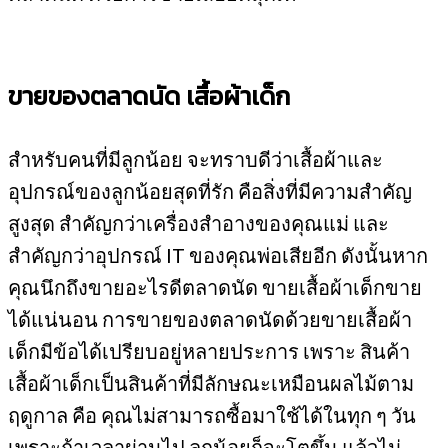
ขายของตลาดนัด เสื้อผ้าเด็ก
สำหรับคนที่มีลูกน้อย จะทราบดีว่าเสื้อผ้าและ
อุปกรณ์ของลูกน้อยสุดที่รัก คือสิ่งที่มีความสำคัญ
สูงสุด สำคัญกว่าเครื่องสำอางของคุณแม่ และ
สำคัญกว่าอุปกรณ์ IT ของคุณพ่อเสียอีก ดังนั้นหาก
คุณนึกถึงขายอะไรดีตลาดนัด ขายเสื้อผ้าเด็กขาย
ได้แน่นอน การขายของตลาดนัดด้วยขายเสื้อผ้า
เด็กมีข้อได้เปรียบอยู่หลายประการ เพราะ สินค้า
เสื้อผ้าเด็กเป็นสินค้าที่มีลักษณะเหมือนผลไม้ตาม
ฤดูกาล คือ คุณไม่สามารถซื้อมาใช้ได้ในทุก ๆ วัน
เพราะถ้าเวลาผ่านไป ลูกน้อยก็จะโตขึ้น แล้วไม่