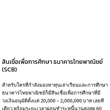
สินเชื่อเพื่อการศึกษา ธนาคารไทยพาณิชย์
(SCB)
สำหรับใครที่กำลังมองหาทุนเล่าเรียนและการศึกษา
ธนาคารไทยพาณิชย์ก็มีสินเชื่อเพื่อการศึกษาที่มี
วงเงินอนุมัติตั้งแต่ 20,000 – 2,000,000 บาท เลยที
เดียว พร้อมระยะเวลาผ่อนชำระหนี้นานสูงสุด 60