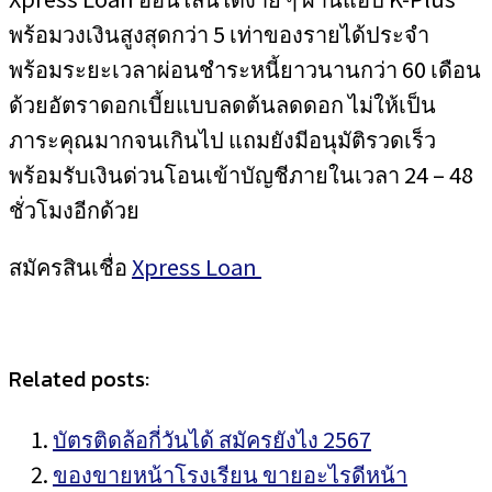
พร้อมวงเงินสูงสุดกว่า 5 เท่าของรายได้ประจำ
พร้อมระยะเวลาผ่อนชำระหนี้ยาวนานกว่า 60 เดือน
ด้วยอัตราดอกเบี้ยแบบลดต้นลดดอก ไม่ให้เป็น
ภาระคุณมากจนเกินไป แถมยังมีอนุมัติรวดเร็ว
พร้อมรับเงินด่วนโอนเข้าบัญชีภายในเวลา 24 – 48
ชั่วโมงอีกด้วย
สมัครสินเชื่อ
Xpress Loan
Related posts:
บัตรติดล้อกี่วันได้ สมัครยังไง 2567
ของขายหน้าโรงเรียน ขายอะไรดีหน้า