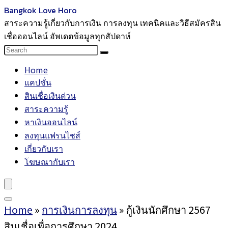
Bangkok Love Horo
สาระความรู้เกี่ยวกับการเงิน การลงทุน เทคนิคและวิธีสมัครสิน
เชื่อออนไลน์ อัพเดตข้อมูลทุกสัปดาห์
Home
แคปชั่น
สินเชื่อเงินด่วน
สาระความรู้
หาเงินออนไลน์
ลงทุนแฟรนไชส์
เกี่ยวกับเรา
โฆษณากับเรา
Home
»
การเงินการลงทุน
»
กู้เงินนักศึกษา 2567
สินเชื่อเพื่อการศึกษา 2024