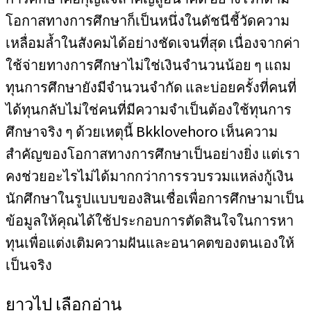
โอกาสทางการศึกษาก็เป็นหนึ่งในดัชนีชี้วัดความ
เหลื่อมล้ำในสังคมได้อย่างชัดเจนที่สุด เนื่องจากค่า
ใช้จ่ายทางการศึกษาไม่ใช่เงินจำนวนน้อย ๆ แถม
ทุนการศึกษายังมีจำนวนจำกัด และบ่อยครั้งที่คนที่
ได้ทุนกลับไม่ใช่คนที่มีความจำเป็นต้องใช้ทุนการ
ศึกษาจริง ๆ ด้วยเหตุนี้ Bkklovehoro เห็นความ
สำคัญของโอกาสทางการศึกษาเป็นอย่างยิ่ง แต่เรา
คงช่วยอะไรไม่ได้มากกว่าการรวบรวมแหล่งกู้เงิน
นักศึกษาในรูปแบบของสินเชื่อเพื่อการศึกษามาเป็น
ข้อมูลให้คุณได้ใช้ประกอบการตัดสินใจในการหา
ทุนเพื่อแต่งเติมความฝันและอนาคตของตนเองให้
เป็นจริง
ยาวไป เลือกอ่าน