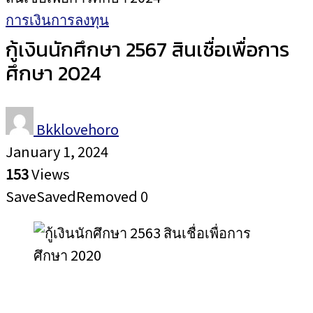
การเงินการลงทุน
กู้เงินนักศึกษา 2567 สินเชื่อเพื่อการ
ศึกษา 2024
Bkklovehoro
January 1, 2024
153
Views
Save
Saved
Removed
0