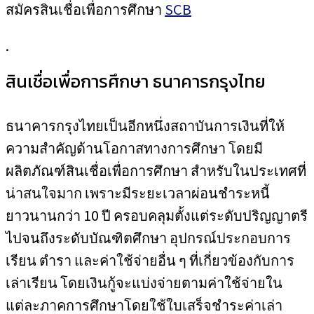
สมัครสินเชื่อเพื่อการศึกษา
SCB
.
สินเชื่อเพื่อการศึกษา ธนาคารกรุงไทย
ธนาคารกรุงไทยเป็นอีกหนึ่งสถาบันการเงินที่ให้
ความสำคัญด้านโอกาสทางการศึกษา โดยมี
ผลิตภัณฑ์สินเชื่อเพื่อการศึกษา สำหรับในประเทศที่
น่าสนใจมาก เพราะมีระยะเวลาผ่อนชำระหนี้
ยาวนานกว่า 10 ปี ครอบคลุมตั้งแต่ระดับปริญญาตรี
ไปจนถึงระดับบัณฑิตศึกษา อุปกรณ์ประกอบการ
เรียน ตำรา และค่าใช้จ่ายอื่น ๆ ที่เกี่ยวข้องกับการ
เล่าเรียน โดยเงินกู้จะแบ่งจ่ายตามค่าใช้จ่ายใน
แต่ละภาคการศึกษาโดยใช้ใบเสร็จชำระค่าเล่า