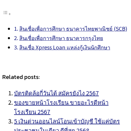
สินเชื่อเพื่อการศึกษา ธนาคารไทยพาณิชย์ (SCB)
สินเชื่อเพื่อการศึกษา ธนาคารกรุงไทย
สินเชื่อ Xpress Loan แหล่งกู้เงินนักศึกษา
Related posts:
บัตรติดล้อกี่วันได้ สมัครยังไง 2567
ของขายหน้าโรงเรียน ขายอะไรดีหน้า
โรงเรียน 2567
5 เงินด่วนออนไลน์โอนเข้าบัญชี ใช้แค่บัตร
ประชาชนใบเดียว ดีที่สุด 2568