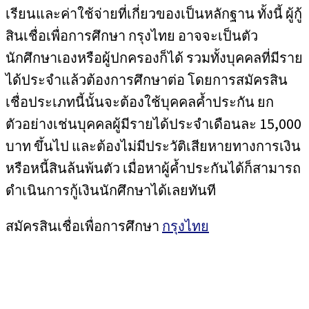
เรียนและค่าใช้จ่ายที่เกี่ยวของเป็นหลักฐาน ทั้งนี้ ผู้กู้
สินเชื่อเพื่อการศึกษา กรุงไทย อาจจะเป็นตัว
นักศึกษาเองหรือผู้ปกครองก็ได้ รวมทั้งบุคคลที่มีราย
ได้ประจำแล้วต้องการศึกษาต่อ โดยการสมัครสิน
เชื่อประเภทนี้นั้นจะต้องใช้บุคคลค้ำประกัน ยก
ตัวอย่างเช่นบุคคลผู้มีรายได้ประจำเดือนละ 15,000
บาท ขึ้นไป และต้องไม่มีประวัติเสียหายทางการเงิน
หรือหนี้สินล้นพ้นตัว เมื่อหาผู้ค้ำประกันได้ก็สามารถ
ดำเนินการกู้เงินนักศึกษาได้เลยทันที
สมัครสินเชื่อเพื่อการศึกษา
กรุงไทย