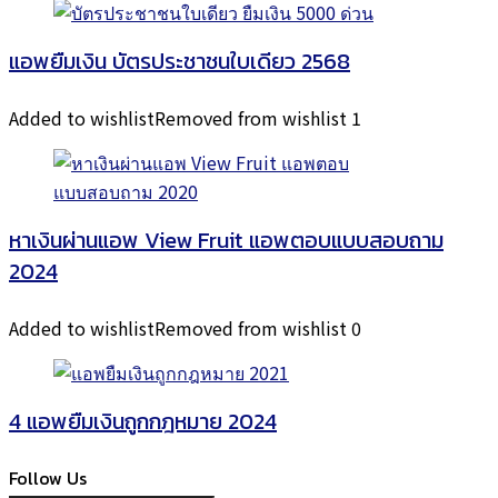
แอพยืมเงิน บัตรประชาชนใบเดียว 2568
Added to wishlist
Removed from wishlist
1
หาเงินผ่านแอพ View Fruit แอพตอบแบบสอบถาม
2024
Added to wishlist
Removed from wishlist
0
4 แอพยืมเงินถูกกฎหมาย 2024
Follow Us