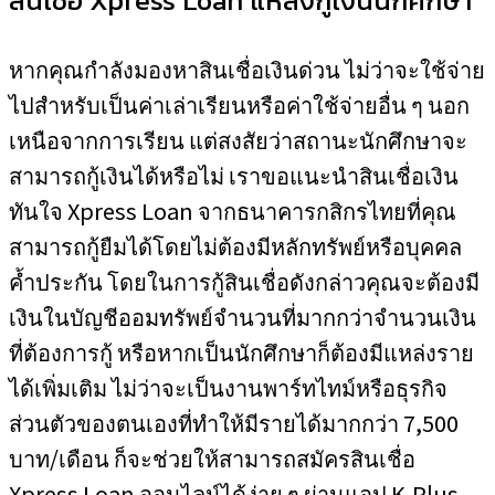
สินเชื่อ Xpress Loan แหล่งกู้เงินนักศึกษา
หากคุณกำลังมองหาสินเชื่อเงินด่วน ไม่ว่าจะใช้จ่าย
ไปสำหรับเป็นค่าเล่าเรียนหรือค่าใช้จ่ายอื่น ๆ นอก
เหนือจากการเรียน แต่สงสัยว่าสถานะนักศึกษาจะ
สามารถกู้เงินได้หรือไม่ เราขอแนะนำสินเชื่อเงิน
ทันใจ Xpress Loan จากธนาคารกสิกรไทยที่คุณ
สามารถกู้ยืมได้โดยไม่ต้องมีหลักทรัพย์หรือบุคคล
ค้ำประกัน โดยในการกู้สินเชื่อดังกล่าวคุณจะต้องมี
เงินในบัญชีออมทรัพย์จำนวนที่มากกว่าจำนวนเงิน
ที่ต้องการกู้ หรือหากเป็นนักศึกษาก็ต้องมีแหล่งราย
ได้เพิ่มเติม ไม่ว่าจะเป็นงานพาร์ทไทม์หรือธุรกิจ
ส่วนตัวของตนเองที่ทำให้มีรายได้มากกว่า 7,500
บาท/เดือน ก็จะช่วยให้สามารถสมัครสินเชื่อ
Xpress Loan ออนไลน์ได้ง่าย ๆ ผ่านแอป K-Plus