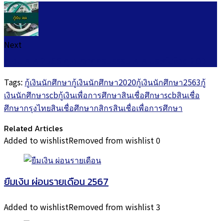
Next
กู้เงิน AIA 2566 กู้เงินจากกรมธรรม์ AIA ประกันชีวิต 203
Tags:
กู้เงินนักศึกษา
กู้เงินนักศึกษา2020
กู้เงินนักศึกษา2563
กู้
เงินนักศึกษาscb
กู้เงินเพื่อการศึกษา
สินเชื่อศึกษาscb
สินเชื่อ
ศึกษากรุงไทย
สินเชื่อศึกษากสิกร
สินเชื่อเพื่อการศึกษา
Related Articles
Added to wishlist
Removed from wishlist
0
ยืมเงิน ผ่อนรายเดือน 2567
Added to wishlist
Removed from wishlist
3