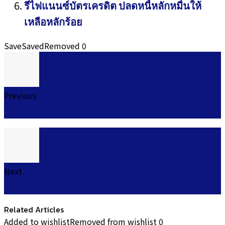
รีไฟแนนซ์บัตรเครดิต ปลดหนี้หลักหมื่นให้
เหลือหลักร้อย
Save
Saved
Removed
0
Previous
5 ยืมเงินด่วน 5000 โอนเข้าบัญชี 2569
Next
5 แอพกู้เงินด่วน 2026 ยืมเงินฉุกเฉิน 5000 ด่วน 2569
Related Articles
Added to wishlist
Removed from wishlist
0