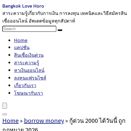
Bangkok Love Horo
สาระความรู้เกี่ยวกับการเงิน การลงทุน เทคนิคและวิธีสมัครสิน
เชื่อออนไลน์ อัพเดตข้อมูลทุกสัปดาห์
Home
แคปชั่น
สินเชื่อเงินด่วน
สาระความรู้
หาเงินออนไลน์
ลงทุนแฟรนไชส์
เกี่ยวกับเรา
โฆษณากับเรา
Home
»
borrow money
»
กู้ด่วน 2000 ได้วันนี้ ถูก
กฎหมาย 2026