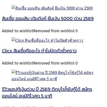
สินเชื่อ ออมสิน เติมตังค์ ยืมเงิน 5000 ด่วน 2569
Added to wishlist
Removed from wishlist
0
Clicx สินเชื่อคืออะไร ทำไมปิดตัวชั่วคราว
Added to wishlist
Removed from wishlist
0
รีวิวแอปกู้เงินด่วน ปี 2569 ติดบูโรก็ยังกู้ได้ สมัคร
ออนไลน์ อนุมัติไวสุด 5 นาที