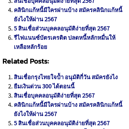
สินเชื่อบุคคลอนุมัติง่ายที่สุด 2567
คลินิกแก้หนี้มีใครผ่านบ้าง สมัครคลินิกแก้หนี้
ยังไงให้ผ่าน 2567
5 สินเชื่อส่วนบุคคลอนุมัติง่ายที่สุด 2567
รีไฟแนนซ์บัตรเครดิต ปลดหนี้หลักหมื่นให้
เหลือหลักร้อย
Related Posts:
สินเชื่อกรุงไทยใจป้ำ อนุมัติกี่วัน สมัครยังไง
ยืมเงินด่วน 300 ได้ตอนนี้
สินเชื่อบุคคลอนุมัติง่ายที่สุด 2567
คลินิกแก้หนี้มีใครผ่านบ้าง สมัครคลินิกแก้หนี้
ยังไงให้ผ่าน 2567
5 สินเชื่อส่วนบุคคลอนุมัติง่ายที่สุด 2567