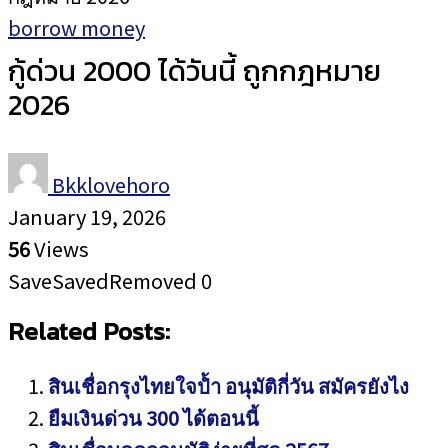
borrow money
กู้ด่วน 2000 ได้วันนี้ ถูกกฎหมาย
2026
Bkklovehoro
January 19, 2026
56
Views
Save
Saved
Removed
0
Related Posts:
สินเชื่อกรุงไทยใจป้ำ อนุมัติกี่วัน สมัครยังไง
ยืมเงินด่วน 300 ได้ตอนนี้